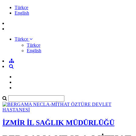
Türkçe
English
Türkçe
Türkçe
English
İZMİR İL SAĞLIK MÜDÜRLÜĞÜ