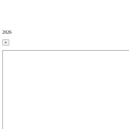
2026
×