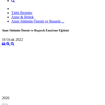
Tıbbi Birimler
Anne & Bebek
Anne Sütünün Önemi ve Başarılı ...
Anne Sütünün Önemi ve Başarılı Emzirme Eğitimi
16 Ocak 2022
2026