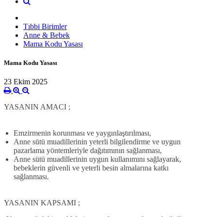
Tıbbi Birimler
Anne & Bebek
Mama Kodu Yasası
Mama Kodu Yasası
23 Ekim 2025
YASANIN AMACI ;
Emzirmenin korunması ve yaygınlaştırılması,
Anne sütü muadillerinin yeterli bilgilendirme ve uygun
pazarlama yöntemleriyle dağıtımının sağlanması,
Anne sütü muadillerinin uygun kullanımını sağlayarak,
bebeklerin güvenli ve yeterli besin almalarına katkı
sağlanması.
YASANIN KAPSAMI ;