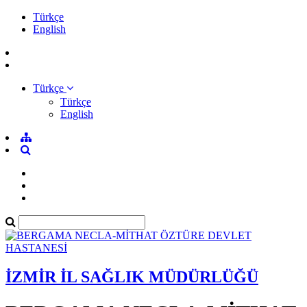
Türkçe
English
Türkçe
Türkçe
English
İZMİR İL SAĞLIK MÜDÜRLÜĞÜ