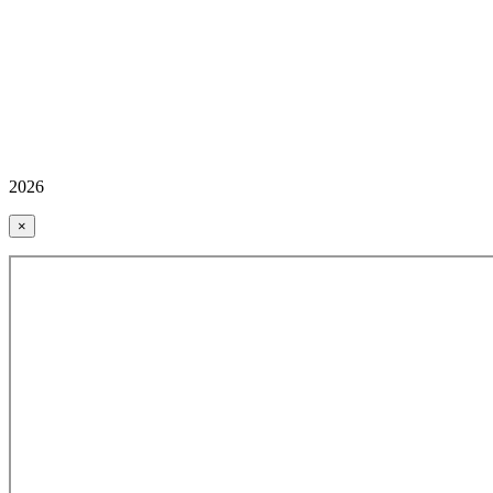
2026
×