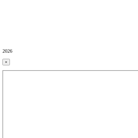
2026
×