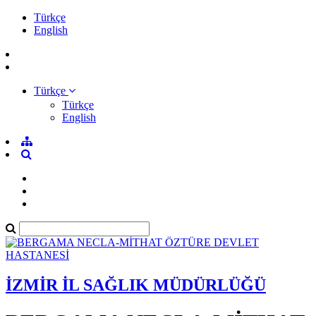
Türkçe
English
Türkçe
Türkçe
English
İZMİR İL SAĞLIK MÜDÜRLÜĞÜ